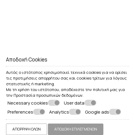
JUNIOR SUITE WITH HEATED OUTDOOR
JACUZZI
2 ΆΤΟΜΑ
ΠΕΡΙΣΣΌΤΕΡΑ
ΚΆΝΤΕ ΚΡΆΤΗΣΗ
Αποδοχή Cookies
Αυτός ο ιστότοπος χρησιμοποιεί τεχνικά cookies για να ορίσει
τις προτιμήσεις απορρήτου σας και cookies τρίτων για λόγους
στατιστικής ή marketing.
Με τη χρήση του ιστότοπου, αποδέχεστε την πολιτική μας για
την
Προστασία προσωπικών δεδομένων
.
Necessary cookies
User data
Preferences
Analytics
Google ads
ΑΠΌΡΡΙΨΗ ΌΛΩΝ
ΑΠΟΔΟΧΉ ΕΠΙΛΕΓΜΈΝΩΝ